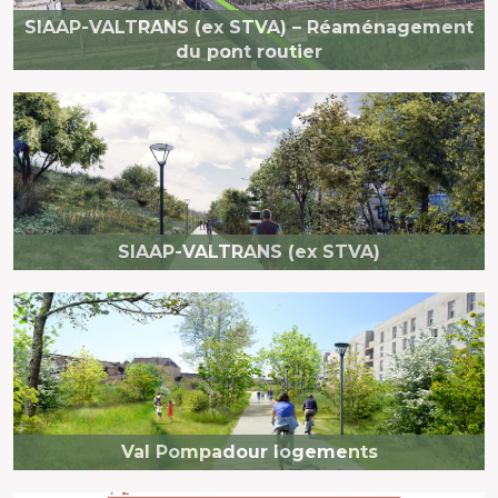
SIAAP-VALTRANS (ex STVA) – Réaménagement
du pont routier
SIAAP-VALTRANS (ex STVA)
Val Pompadour logements