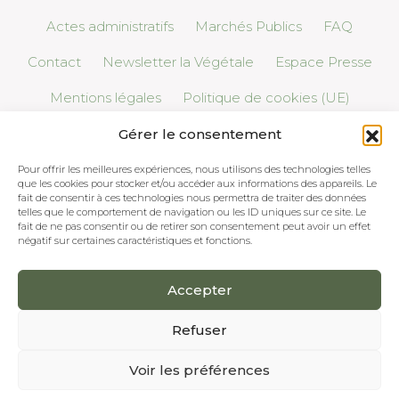
Actes administratifs
Marchés Publics
FAQ
Contact
Newsletter la Végétale
Espace Presse
Mentions légales
Politique de cookies (UE)
Gérer le consentement
Pour offrir les meilleures expériences, nous utilisons des technologies telles
que les cookies pour stocker et/ou accéder aux informations des appareils. Le
fait de consentir à ces technologies nous permettra de traiter des données
telles que le comportement de navigation ou les ID uniques sur ce site. Le
fait de ne pas consentir ou de retirer son consentement peut avoir un effet
négatif sur certaines caractéristiques et fonctions.
Accepter
Refuser
Voir les préférences