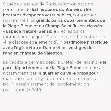
Située au sud-est de Paris, Valenton est une
commune de
531 hectares dont environ 84
hectares d’espaces verts publics
, comprenant
notamment les
grands parcs départementaux de
la Plage-Bleue et du Champ-Saint-Julien, classés
« Espace Naturel Sensible »
, et les parcs
municipaux Jacques Chirac et de la Libération. La
ville dispose également d’un
patrimoine historique
avec l’église Notre-Dame et les vestiges de
l’ancien château de Valenton
.
La Végétale permet, depuis Créteil, de rejoindre
le
parc départemental de la Plage-Bleue
, en passant
notamment par le
quartier du Val-Pompadour
mais aussi par le Syndicat interdépartemental
pour l’assainissement de l’agglomération
parisienne (SIAAP).