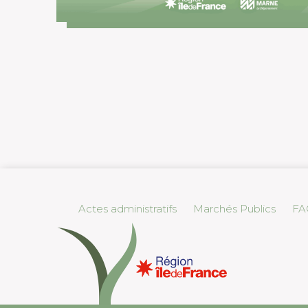
Actes administratifs
Marchés Publics
FA