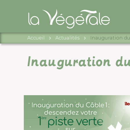
Accueil
Actualités
Inauguration du 
×
Inauguration du